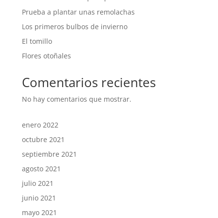
Prueba a plantar unas remolachas
Los primeros bulbos de invierno
El tomillo
Flores otoñales
Comentarios recientes
No hay comentarios que mostrar.
enero 2022
octubre 2021
septiembre 2021
agosto 2021
julio 2021
junio 2021
mayo 2021