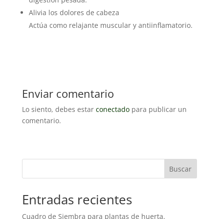
Alivia los dolores de cabeza
Actúa como relajante muscular y antiinflamatorio.
Enviar comentario
Lo siento, debes estar
conectado
para publicar un
comentario.
Buscar
Entradas recientes
Cuadro de Siembra para plantas de huerta.