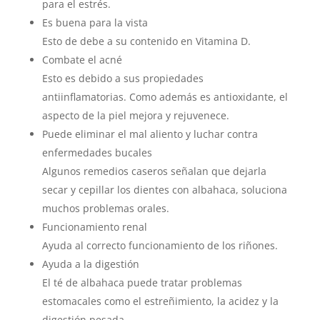
para el estrés.
Es buena para la vista
Esto de debe a su contenido en Vitamina D.
Combate el acné
Esto es debido a sus propiedades
antiinflamatorias. Como además es antioxidante, el
aspecto de la piel mejora y rejuvenece.
Puede eliminar el mal aliento y luchar contra
enfermedades bucales
Algunos remedios caseros señalan que dejarla
secar y cepillar los dientes con albahaca, soluciona
muchos problemas orales.
Funcionamiento renal
Ayuda al correcto funcionamiento de los riñones.
Ayuda a la digestión
El té de albahaca puede tratar problemas
estomacales como el estreñimiento, la acidez y la
digestión pesada.