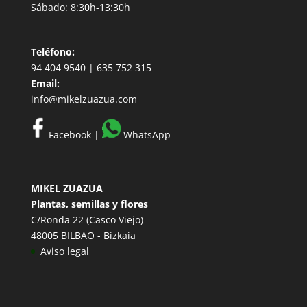
Sábado: 8:30h-13:30h
Teléfono:
94 404 9540 | 635 752 315
Email:
info@mikelzuazua.com
Facebook
|
WhatsApp
MIKEL ZUAZUA
Plantas, semillas y flores
C/Ronda 22 (Casco Viejo)
48005 BILBAO - Bizkaia
Aviso legal