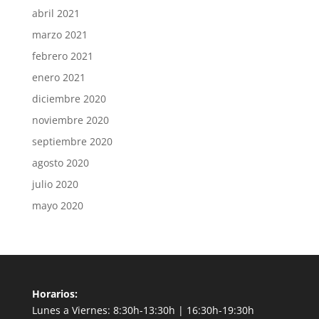
abril 2021
marzo 2021
febrero 2021
enero 2021
diciembre 2020
noviembre 2020
septiembre 2020
agosto 2020
julio 2020
mayo 2020
Horarios:
Lunes a Viernes: 8:30h-13:30h | 16:30h-19:30h