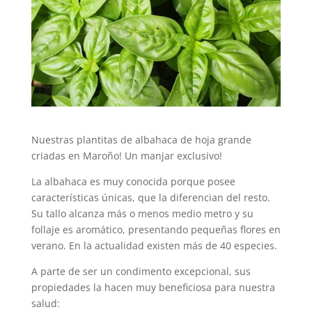
Nuestras plantitas de albahaca de hoja grande
criadas en Maroño! Un manjar exclusivo!
La albahaca es muy conocida porque posee
características únicas, que la diferencian del resto.
Su tallo alcanza más o menos medio metro y su
follaje es aromático, presentando pequeñas flores en
verano. En la actualidad existen más de 40 especies.
A parte de ser un condimento excepcional, sus
propiedades la hacen muy beneficiosa para nuestra
salud: