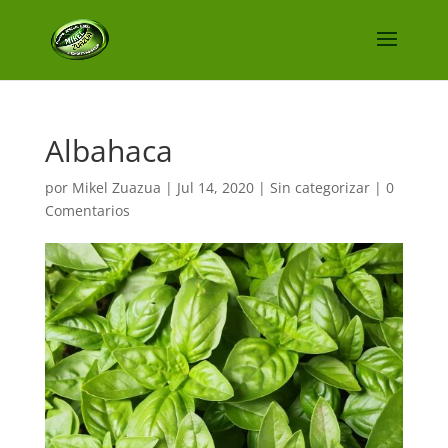
Albahaca
por
Mikel Zuazua
|
Jul 14, 2020
|
Sin categorizar
|
0
Comentarios