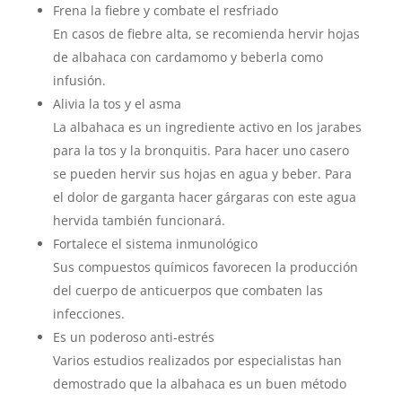
Frena la fiebre y combate el resfriado
En casos de fiebre alta, se recomienda hervir hojas
de albahaca con cardamomo y beberla como
infusión.
Alivia la tos y el asma
La albahaca es un ingrediente activo en los jarabes
para la tos y la bronquitis. Para hacer uno casero
se pueden hervir sus hojas en agua y beber. Para
el dolor de garganta hacer gárgaras con este agua
hervida también funcionará.
Fortalece el sistema inmunológico
Sus compuestos químicos favorecen la producción
del cuerpo de anticuerpos que combaten las
infecciones.
Es un poderoso anti-estrés
Varios estudios realizados por especialistas han
demostrado que la albahaca es un buen método